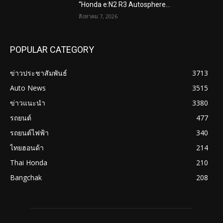
“Honda e:N2 R3 Autosphere...
สิงหาคม 7, 2026
POPULAR CATEGORY
ข่าวประชาสัมพันธ์
3713
Auto News
3515
ข่าวแนะนำ
3380
รถยนต์
477
รถยนต์ไฟฟ้า
340
ไทยฮอนด้า
214
Thai Honda
210
Bangchak
208