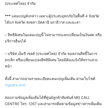
(ประเทศไทย) จำกัด
***
แคมเปญดังกล่าว เฉพาะผู้ประสบอุทกภัยในพื้นที่ 4 จังหวัด
ได้แก่ จังหวัด สงขลา ปัตตานี นราธิวาส และยะลา
– สิทธิพิเศษในแคมเปญนี้ ไม่สามารถแลกเปลี่ยนเป็นเงินสด หรือ
บริการอื่นๆได้
– บริษัท เอ็มจี เซลส์ (ประเทศไทย) จำกัด ขอสงวนสิทธิ์ในการ
ยกเลิก หรือเปลี่ยนแปลงสิทธิพิเศษ โดยมิต้องแจ้งให้ทราบล่วง
หน้า
ทั้งนี้ สามารถอ่านรายละเอียดแคมเปญเพิ่มเติม ผ่านเว็บไซต์
mgcars.com
สอบถามข้อมูลเพิ่มเติมได้ที่ศูนย์ลูกค้าสัมพันธ์ MG CALL
CENTRE โทร. 1267 และสามารถติดตามข้อมูลข่าวสารเพิ่มเติม