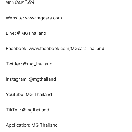
ของ เอ็มจี ได้ที่
Website: www.mgcars.com
Line: @MGThailand
Facebook: www.facebook.com/MGcarsThailand
Twitter: @mg_thailand
Instagram: @mgthailand
Youtube: MG Thailand
TikTok: @mgthailand
Application: MG Thailand